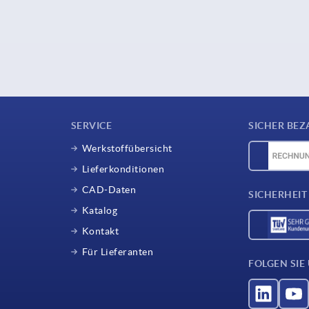
SERVICE
SICHER BEZ
Werkstoffübersicht
Lieferkonditionen
CAD-Daten
SICHERHEIT
Katalog
Kontakt
Für Lieferanten
FOLGEN SIE