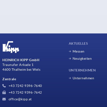
AKTUELLES
Messen
Neuigkeiten
HEINRICH KIPP GmbH
Traunufer Arkade 1
4600 Thalheim bei Wels
UNTERNEHMEN
Unternehmen
Zentrale
+43 7242 9396-7640
+43 7242 9396-7642
office@kipp.at