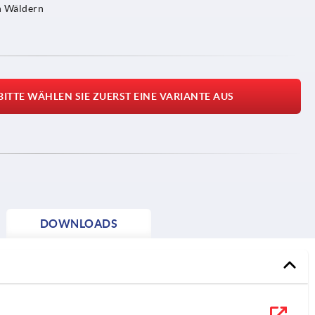
n Wäldern
BITTE WÄHLEN SIE ZUERST EINE VARIANTE AUS
DOWNLOADS