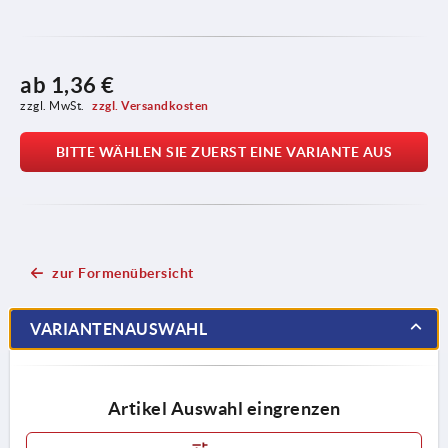
ab
1,36 €
zzgl. MwSt. 
zzgl. Versandkosten
BITTE WÄHLEN SIE ZUERST EINE VARIANTE AUS
zur Formenübersicht
VARIANTENAUSWAHL
Artikel Auswahl eingrenzen