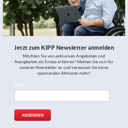
Jetzt zum KIPP Newsletter anmelden
Möchten Sie von exklusiven Angeboten und
Neuigkeiten als Erstes erfahren? Melden Sie sich für
unseren Newsletter an und verpassen Sie keine
spannenden Aktionen mehr!