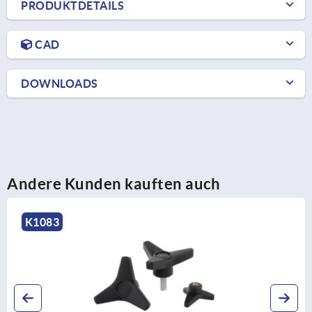
PRODUKTDETAILS
CAD
DOWNLOADS
Andere Kunden kauften auch
K1794