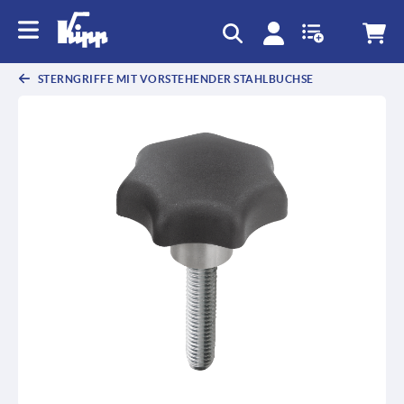
STERNGRIFFE MIT VORSTEHENDER STAHLBUCHSE