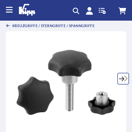
KREUZGRIFFE / STERNGRIFFE / SPANNGRIFFE