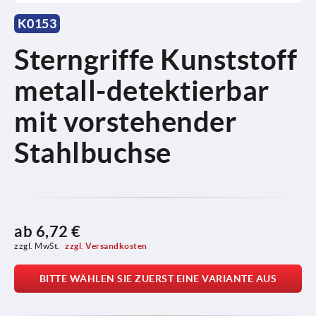
K0153
Sterngriffe Kunststoff
metall-detektierbar
mit vorstehender
Stahlbuchse
ab
6,72 €
zzgl. MwSt. 
zzgl. Versandkosten
BITTE WÄHLEN SIE ZUERST EINE VARIANTE AUS