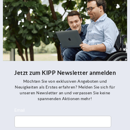
Jetzt zum KIPP Newsletter anmelden
Möchten Sie von exklusiven Angeboten und
Neuigkeiten als Erstes erfahren? Melden Sie sich für
unseren Newsletter an und verpassen Sie keine
spannenden Aktionen mehr!