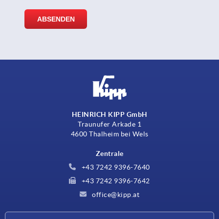
HEINRICH KIPP GmbH
Traunufer Arkade 1
4600 Thalheim bei Wels
Zentrale
+43 7242 9396-7640
+43 7242 9396-7642
office@kipp.at