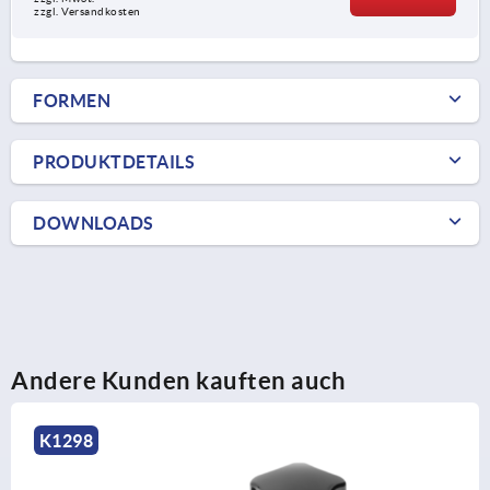
zzgl. Versandkosten
FORMEN
PRODUKTDETAILS
DOWNLOADS
Andere Kunden kauften auch
K1298