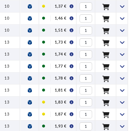
10
1,37 €
10
1,46 €
10
1,51 €
13
1,73 €
13
1,74 €
13
1,77 €
13
1,78 €
13
1,81 €
13
1,83 €
13
1,87 €
13
1,93 €