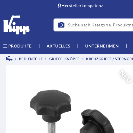
Herstellerkompetenz
AKTUELLES
UNTERNEHMEN
PRODUKTE
BEDIENTEILE
GRIFFE, KNÖPFE
KREUZGRIFFE / STERNGRI
NE