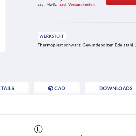
zzgl. MwSt. 
zzgl. Versandkosten
WERKSTOFF
Thermoplast schwarz, Gewindebolzen Edelstahl 
TAILS
CAD
DOWNLOADS