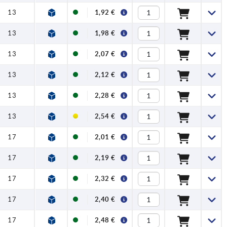
13
1,92 €
13
1,98 €
13
2,07 €
13
2,12 €
13
2,28 €
13
2,54 €
17
2,01 €
17
2,19 €
17
2,32 €
17
2,40 €
17
2,48 €