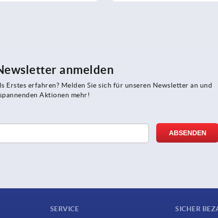
 Newsletter anmelden
s Erstes erfahren? Melden Sie sich für unseren Newsletter an und
e spannenden Aktionen mehr!
SERVICE
SICHER BEZ