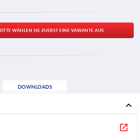
BITTE WÄHLEN SIE ZUERST EINE VARIANTE AUS
DOWNLOADS