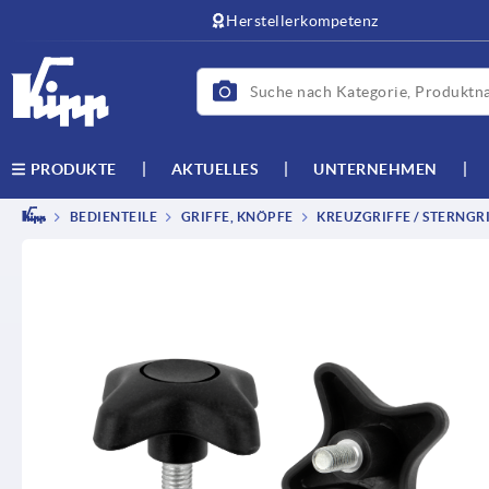
Herstellerkompetenz
AKTUELLES
UNTERNEHMEN
PRODUKTE
BEDIENTEILE
GRIFFE, KNÖPFE
KREUZGRIFFE / STERNGRI