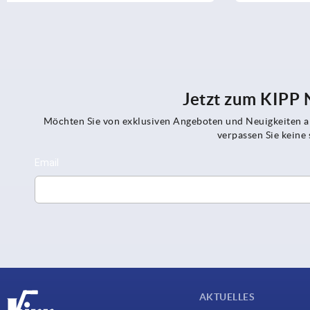
Jetzt zum KIPP
Möchten Sie von exklusiven Angeboten und Neuigkeiten al
verpassen Sie kein
AKTUELLES