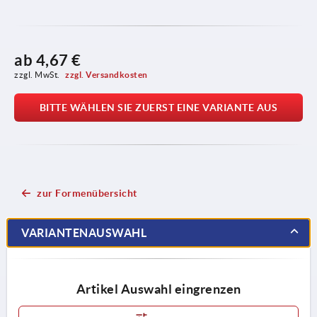
ab
4,67 €
zzgl. MwSt. 
zzgl. Versandkosten
BITTE WÄHLEN SIE ZUERST EINE VARIANTE AUS
zur Formenübersicht
VARIANTENAUSWAHL
Artikel Auswahl eingrenzen