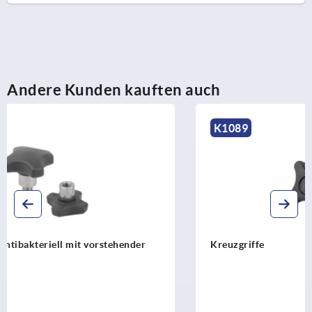
Andere Kunden kauften auch
K1089
Kreuzgriffe