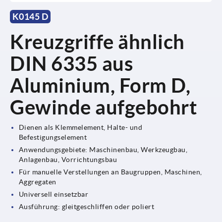
K0145 D
Kreuzgriffe ähnlich
DIN 6335 aus
Aluminium, Form D,
Gewinde aufgebohrt
Dienen als Klemmelement, Halte- und
Befestigungselement
Anwendungsgebiete: Maschinenbau, Werkzeugbau,
Anlagenbau, Vorrichtungsbau
Für manuelle Verstellungen an Baugruppen, Maschinen,
Aggregaten
Universell einsetzbar
Ausführung: gleitgeschliffen oder poliert