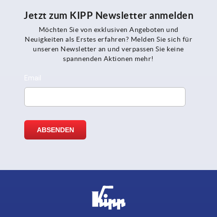
Jetzt zum KIPP Newsletter anmelden
Möchten Sie von exklusiven Angeboten und
Neuigkeiten als Erstes erfahren? Melden Sie sich für
unseren Newsletter an und verpassen Sie keine
spannenden Aktionen mehr!