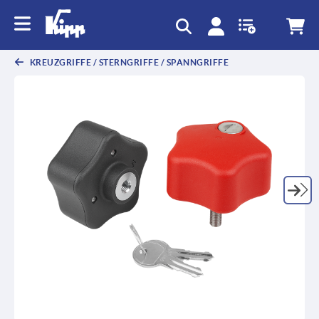
KREUZGRIFFE / STERNGRIFFE / SPANNGRIFFE