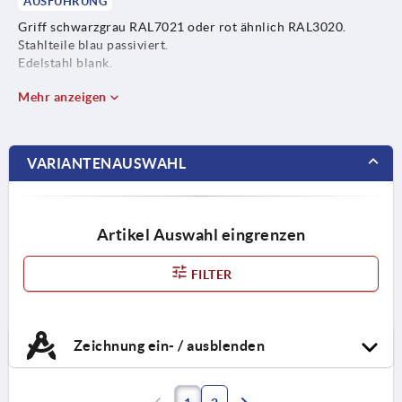
AUSFÜHRUNG
Griff schwarzgrau RAL7021 oder rot ähnlich RAL3020.
Stahlteile blau passiviert.
Edelstahl blank.
Mehr anzeigen
VARIANTENAUSWAHL
Artikel Auswahl eingrenzen
FILTER
Zeichnung ein- / ausblenden