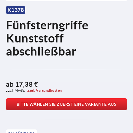
K1378
Fünfsterngriffe
Kunststoff
abschließbar
ab
17,38 €
zzgl. MwSt. 
zzgl. Versandkosten
BITTE WÄHLEN SIE ZUERST EINE VARIANTE AUS