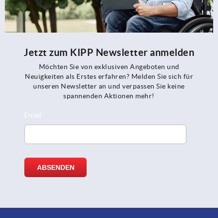
Jetzt zum KIPP Newsletter anmelden
Möchten Sie von exklusiven Angeboten und
Neuigkeiten als Erstes erfahren? Melden Sie sich für
unseren Newsletter an und verpassen Sie keine
spannenden Aktionen mehr!