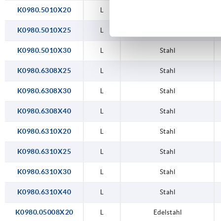
K0980.5010X20
L
Stahl
K0980.5010X25
L
Stahl
K0980.5010X30
L
Stahl
K0980.6308X25
L
Stahl
K0980.6308X30
L
Stahl
K0980.6308X40
L
Stahl
K0980.6310X20
L
Stahl
K0980.6310X25
L
Stahl
K0980.6310X30
L
Stahl
K0980.6310X40
L
Stahl
K0980.05008X20
L
Edelstahl