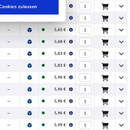
—
5,65 €
Cookies zulassen
—
5,65 €
—
5,65 €
—
5,68 €
—
5,83 €
—
5,83 €
—
5,96 €
—
5,96 €
—
5,96 €
—
5,96 €
—
5,99 €