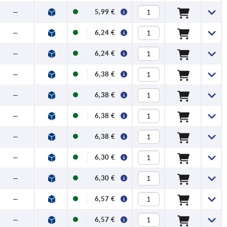
—
5,99 €
—
6,24 €
—
6,24 €
—
6,38 €
—
6,38 €
—
6,38 €
—
6,38 €
—
6,30 €
—
6,30 €
—
6,57 €
—
6,57 €