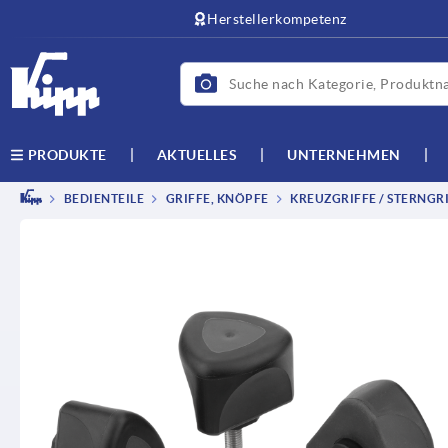
Herstellerkompetenz
AKTUELLES
UNTERNEHMEN
PRODUKTE
BEDIENTEILE
GRIFFE, KNÖPFE
KREUZGRIFFE / STERNGRI