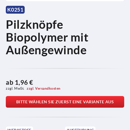
K0251
Pilzknöpfe
Biopolymer mit
Außengewinde
ab
1,96 €
zzgl. MwSt. 
zzgl. Versandkosten
BITTE WÄHLEN SIE ZUERST EINE VARIANTE AUS