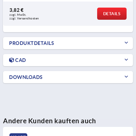
3,82 €
DETAILS
zzgl. MwSt. 
zzgl. Versandkosten
PRODUKTDETAILS
CAD
DOWNLOADS
Andere Kunden kauften auch