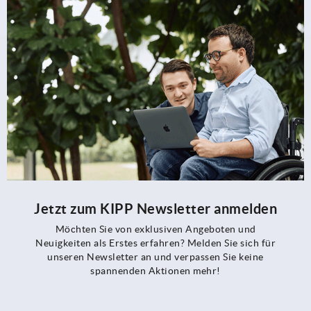
Jetzt zum KIPP Newsletter anmelden
Möchten Sie von exklusiven Angeboten und
Neuigkeiten als Erstes erfahren? Melden Sie sich für
unseren Newsletter an und verpassen Sie keine
spannenden Aktionen mehr!