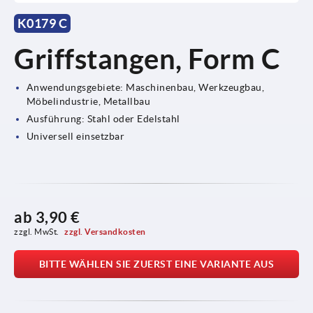
K0179 C
Griffstangen, Form C
Anwendungsgebiete: Maschinenbau, Werkzeugbau,
Möbelindustrie, Metallbau
Ausführung: Stahl oder Edelstahl
Universell einsetzbar
ab
3,90 €
zzgl. MwSt. 
zzgl. Versandkosten
BITTE WÄHLEN SIE ZUERST EINE VARIANTE AUS