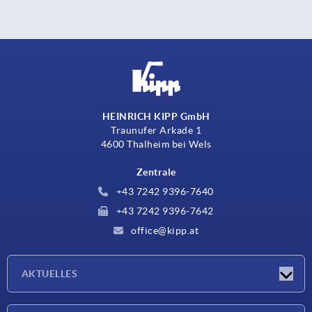
HEINRICH KIPP GmbH
Traunufer Arkade 1
4600 Thalheim bei Wels
Zentrale
+43 7242 9396-7640
+43 7242 9396-7642
office@kipp.at
AKTUELLES