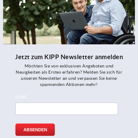
Jetzt zum KIPP Newsletter anmelden
Möchten Sie von exklusiven Angeboten und
Neuigkeiten als Erstes erfahren? Melden Sie sich für
unseren Newsletter an und verpassen Sie keine
spannenden Aktionen mehr!