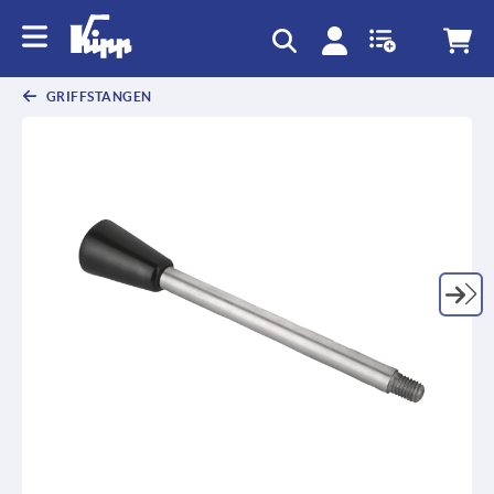
GRIFFSTANGEN