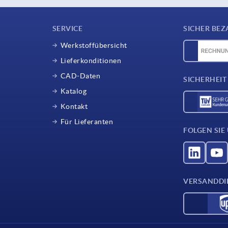
SERVICE
SICHER BEZ
Werkstoffübersicht
Lieferkonditionen
CAD-Daten
SICHERHEIT
Katalog
Kontakt
Für Lieferanten
FOLGEN SIE
VERSANDDI