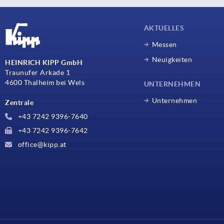
AKTUELLES
Messen
Neuigkeiten
HEINRICH KIPP GmbH
Traunufer Arkade 1
4600 Thalheim bei Wels
UNTERNEHMEN
Unternehmen
Zentrale
+43 7242 9396-7640
+43 7242 9396-7642
office@kipp.at