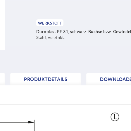
WERKSTOFF
Duroplast PF 31, schwarz. Buchse bzw. Gewinde
Stahl, verzinkt.
PRODUKTDETAILS
DOWNLOAD