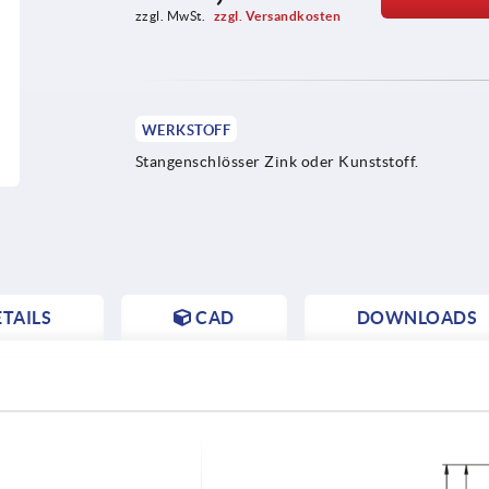
zzgl. MwSt. 
zzgl. Versandkosten
WERKSTOFF
Stangenschlösser Zink oder Kunststoff.
TAILS
CAD
DOWNLOADS