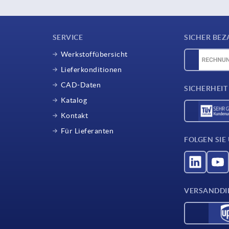
SERVICE
SICHER BEZ
Werkstoffübersicht
Lieferkonditionen
CAD-Daten
SICHERHEIT
Katalog
Kontakt
Für Lieferanten
FOLGEN SIE
VERSANDDI