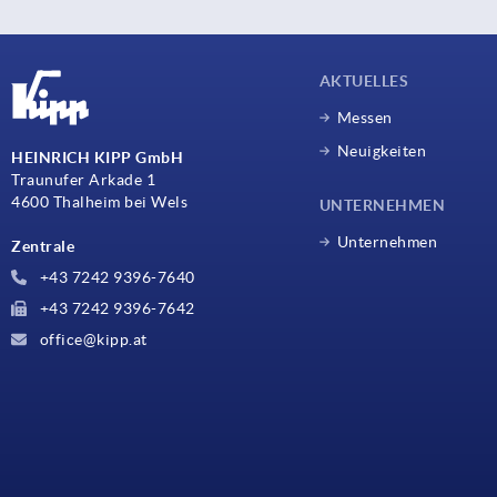
AKTUELLES
Messen
Neuigkeiten
HEINRICH KIPP GmbH
Traunufer Arkade 1
4600 Thalheim bei Wels
UNTERNEHMEN
Unternehmen
Zentrale
+43 7242 9396-7640
+43 7242 9396-7642
office@kipp.at