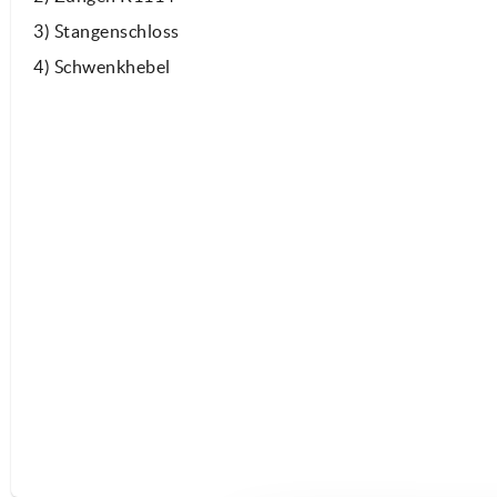
3) Stangenschloss
4) Schwenkhebel