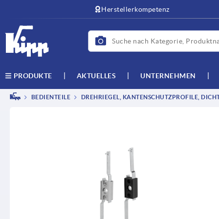
Herstellerkompetenz
AKTUELLES
UNTERNEHMEN
PRODUKTE
BEDIENTEILE
DREHRIEGEL, KANTENSCHUTZPROFILE, DICH