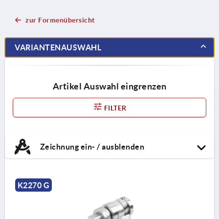
zur Formenübersicht
VARIANTENAUSWAHL
Artikel Auswahl eingrenzen
FILTER
Zeichnung ein- / ausblenden
K2270 G