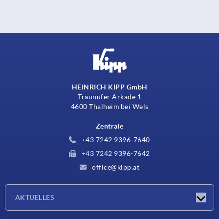
HEINRICH KIPP GmbH
Traunufer Arkade 1
4600 Thalheim bei Wels
Zentrale
+43 7242 9396-7640
+43 7242 9396-7642
office@kipp.at
AKTUELLES