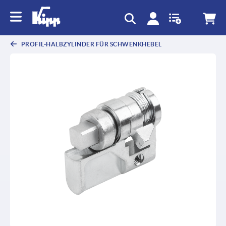
PROFIL-HALBZYLINDER FÜR SCHWENKHEBEL