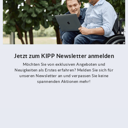
Jetzt zum KIPP Newsletter anmelden
Möchten Sie von exklusiven Angeboten und
Neuigkeiten als Erstes erfahren? Melden Sie sich für
unseren Newsletter an und verpassen Sie keine
spannenden Aktionen mehr!