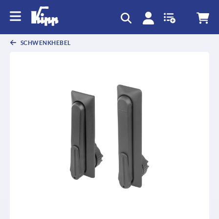
SCHWENKHEBEL