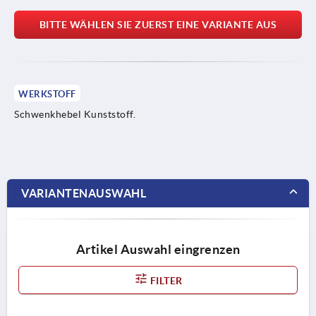
BITTE WÄHLEN SIE ZUERST EINE VARIANTE AUS
WERKSTOFF
Schwenkhebel Kunststoff.
VARIANTENAUSWAHL
Artikel Auswahl eingrenzen
FILTER