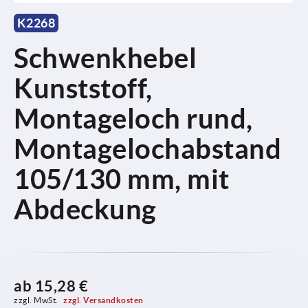
K2268
Schwenkhebel
Kunststoff,
Montageloch rund,
Montagelochabstand
105/130 mm, mit
Abdeckung
ab
15,28 €
zzgl. MwSt. 
zzgl. Versandkosten