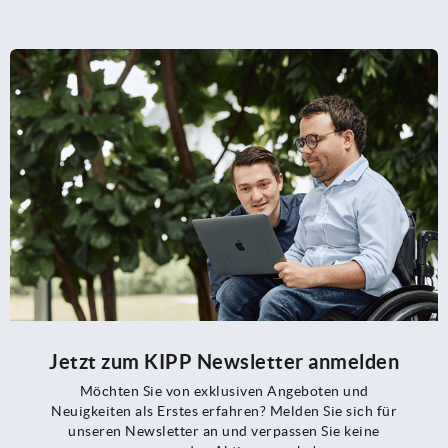
Jetzt zum KIPP Newsletter anmelden
Möchten Sie von exklusiven Angeboten und
Neuigkeiten als Erstes erfahren? Melden Sie sich für
unseren Newsletter an und verpassen Sie keine