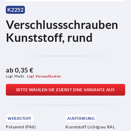
K2252
Verschlussschrauben
Kunststoff, rund
ab
0,35 €
zzgl. MwSt. 
zzgl. Versandkosten
BITTE WÄHLEN SIE ZUERST EINE VARIANTE AUS
WERKSTOFF
AUSFÜHRUNG
Polyamid (PA6).
Kunststoff Lichtgrau RAL