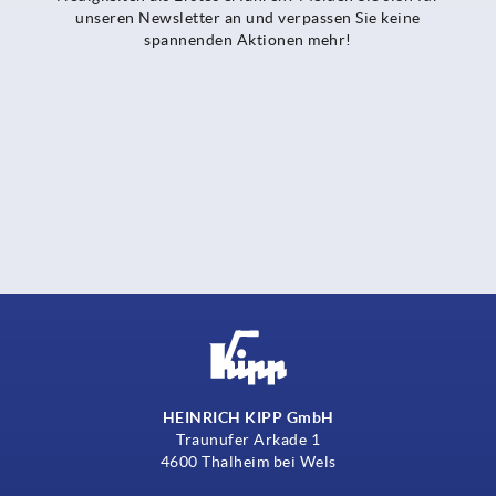
unseren Newsletter an und verpassen Sie keine
spannenden Aktionen mehr!
HEINRICH KIPP GmbH
Traunufer Arkade 1
4600 Thalheim bei Wels