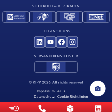
SICHERHEIT & VERTRAUEN
Kontakt
Für Lieferanten
FOLGEN SIE UNS
VERSANDDIENSTLEISTER
© KIPP 2026. All rights reserved
Impressum
AGB
Datenschutz
Cookie Richtlinien