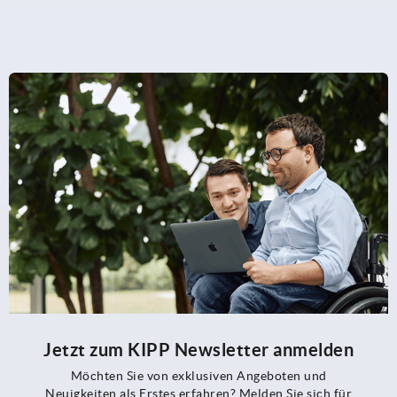
Jetzt zum KIPP Newsletter anmelden
Möchten Sie von exklusiven Angeboten und
Neuigkeiten als Erstes erfahren? Melden Sie sich für