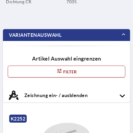
Dichtung CR.
7035.
VARIANTENAUSWAHL
Artikel Auswahl eingrenzen
FILTER
Zeichnung ein- / ausblenden
K2252