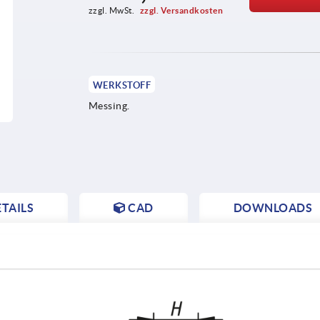
zzgl. MwSt. 
zzgl. Versandkosten
WERKSTOFF
Messing.
TAILS
CAD
DOWNLOADS