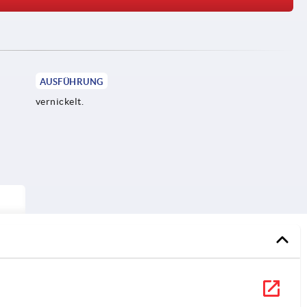
AUSFÜHRUNG
vernickelt.