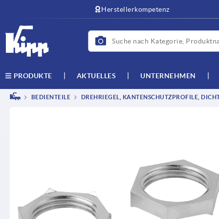
Herstellerkompetenz
AKTUELLES
UNTERNEHMEN
PRODUKTE
BEDIENTEILE
DREHRIEGEL, KANTENSCHUTZPROFILE, DICH