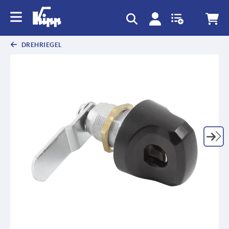
DREHRIEGEL