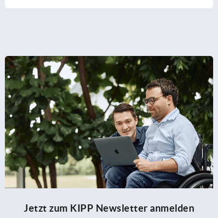
Jetzt zum KIPP Newsletter anmelden