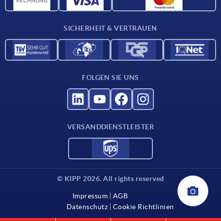
Katalog
SICHERHEIT & VERTRAUEN
Kontakt
Für Lieferanten
FOLGEN SIE UNS
VERSANDDIENSTLEISTER
© KIPP 2026. All rights reserved
Impressum
AGB
Datenschutz
Cookie Richtlinien