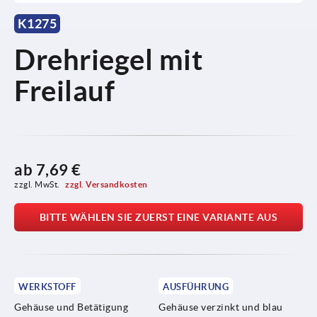
K1275
Drehriegel mit
Freilauf
ab
7,69 €
zzgl. MwSt. 
zzgl. Versandkosten
BITTE WÄHLEN SIE ZUERST EINE VARIANTE AUS
WERKSTOFF
AUSFÜHRUNG
Gehäuse und Betätigung
Gehäuse verzinkt und blau