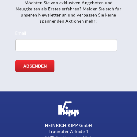
Möchten Sie von exklusiven Angeboten und
Neuigkeiten als Erstes erfahren? Melden Sie sich für
unseren Newsletter an und verpassen Sie keine
spannenden Aktionen mehr!
HEINRICH KIPP GmbH
Traunufer Arkade 1