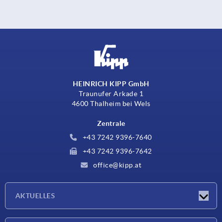
HEINRICH KIPP GmbH
Traunufer Arkade 1
4600 Thalheim bei Wels
Zentrale
+43 7242 9396-7640
+43 7242 9396-7642
office@kipp.at
AKTUELLES