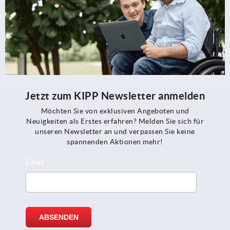
Jetzt zum KIPP Newsletter anmelden
Möchten Sie von exklusiven Angeboten und
Neuigkeiten als Erstes erfahren? Melden Sie sich für
unseren Newsletter an und verpassen Sie keine
spannenden Aktionen mehr!