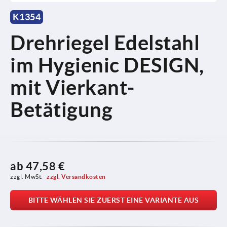
K1354
Drehriegel Edelstahl
im Hygienic DESIGN,
mit Vierkant-
Betätigung
ab
47,58 €
zzgl. MwSt. 
zzgl. Versandkosten
BITTE WÄHLEN SIE ZUERST EINE VARIANTE AUS