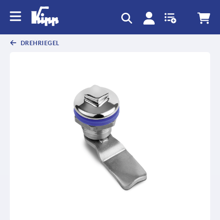
DREHRIEGEL