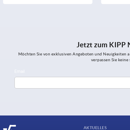
Jetzt zum KIPP
Möchten Sie von exklusiven Angeboten und Neuigkeiten al
verpassen Sie kein
AKTUELLES