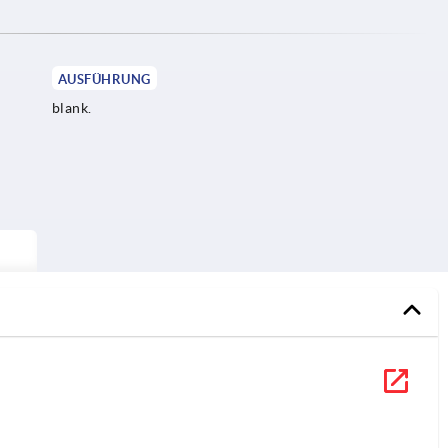
AUSFÜHRUNG
blank.