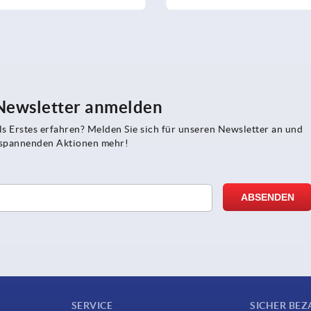
 Newsletter anmelden
s Erstes erfahren? Melden Sie sich für unseren Newsletter an und
e spannenden Aktionen mehr!
SERVICE
SICHER BEZ