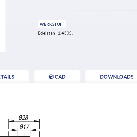
WERKSTOFF
Edelstahl 1.4305.
TAILS
CAD
DOWNLOADS