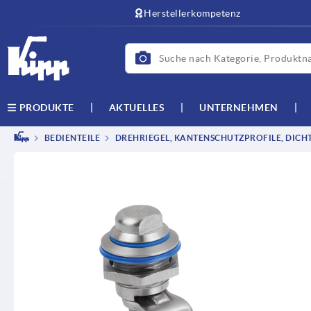
Herstellerkompetenz
AKTUELLES
UNTERNEHMEN
PRODUKTE
BEDIENTEILE
DREHRIEGEL, KANTENSCHUTZPROFILE, DICH