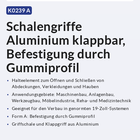
K0239 A
Schalengriffe
Aluminium klappbar,
Befestigung durch
Gummiprofil
Halteelement zum Öffnen und Schließen von
Abdeckungen, Verkleidungen und Hauben
Anwendungsgebiete: Maschinenbau, Anlagenbau,
Werkzeugbau, Möbelindustrie, Reha- und Medizintechnik
Geeignet für den Verbau in genormten 19-Zoll-Systemen
Form A: Befestigung durch Gummiprofil
Griffschale und Klappgriff aus Aluminium