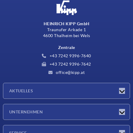
HEINRICH KIPP GmbH
Traunufer Arkade 1
4600 Thalheim bei Wels
Zentrale
+43 7242 9396-7640
+43 7242 9396-7642
office@kipp.at
AKTUELLES
Messen
UNTERNEHMEN
Neuigkeiten
Unternehmen