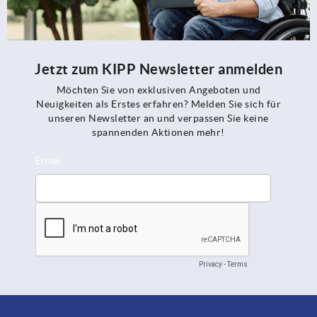
Jetzt zum KIPP Newsletter anmelden
Möchten Sie von exklusiven Angeboten und
Neuigkeiten als Erstes erfahren? Melden Sie sich für
unseren Newsletter an und verpassen Sie keine
spannenden Aktionen mehr!