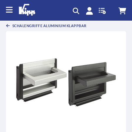
SCHALENGRIFFE ALUMINIUM KLAPPBAR