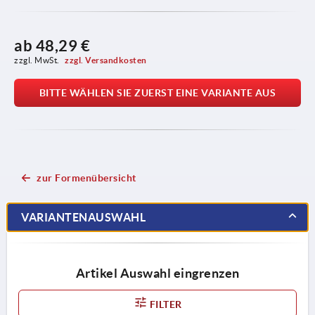
ab
48,29 €
zzgl. MwSt. 
zzgl. Versandkosten
BITTE WÄHLEN SIE ZUERST EINE VARIANTE AUS
zur Formenübersicht
VARIANTENAUSWAHL
Artikel Auswahl eingrenzen
FILTER