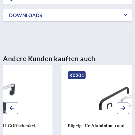
DOWNLOADS
Andere Kunden kauften auch
K0201
Bügelgriffe Aluminium rund