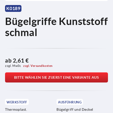
K0189
Bügelgriffe Kunststoff
schmal
ab
2,61 €
zzgl. MwSt. 
zzgl. Versandkosten
BITTE WÄHLEN SIE ZUERST EINE VARIANTE AUS
WERKSTOFF
AUSFÜHRUNG
Thermoplast.
Bügelgriff und Deckel