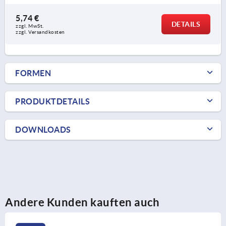
5,74 €
DETAILS
zzgl. MwSt. 
zzgl. Versandkosten
FORMEN
PRODUKTDETAILS
DOWNLOADS
Andere Kunden kauften auch