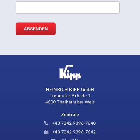
HEINRICH KIPP GmbH
Traunufer Arkade 1
4600 Thalheim bei Wels
Zentrale
+43 7242 9396-7640
+43 7242 9396-7642