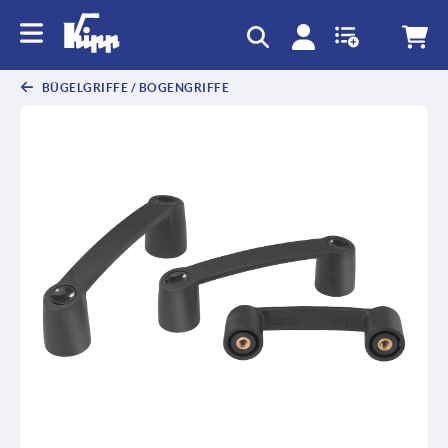
BÜGELGRIFFE / BOGENGRIFFE