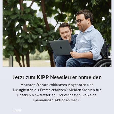
Jetzt zum KIPP Newsletter anmelden
Möchten Sie von exklusiven Angeboten und
Neuigkeiten als Erstes erfahren? Melden Sie sich für
unseren Newsletter an und verpassen Sie keine
spannenden Aktionen mehr!