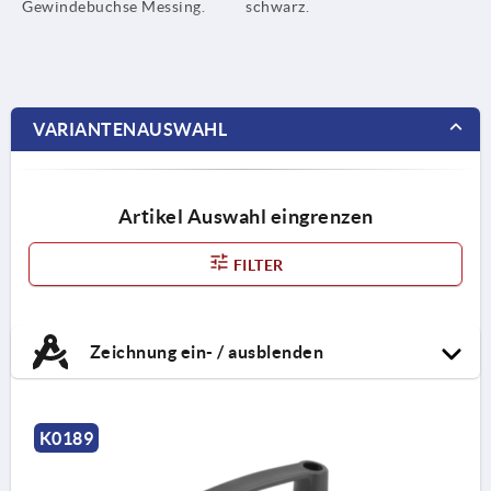
Gewindebuchse Messing.
schwarz.
VARIANTENAUSWAHL
Artikel Auswahl eingrenzen
FILTER
Zeichnung ein- / ausblenden
K0189