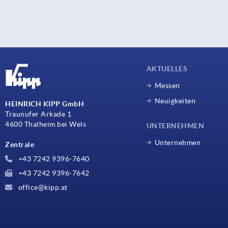
AKTUELLES
Messen
Neuigkeiten
HEINRICH KIPP GmbH
Traunufer Arkade 1
4600 Thalheim bei Wels
UNTERNEHMEN
Unternehmen
Zentrale
+43 7242 9396-7640
+43 7242 9396-7642
office@kipp.at