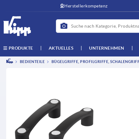
Herstellerkompetenz
AKTUELLES
UNTERNEHMEN
PRODUKTE
BEDIENTEILE
BÜGELGRIFFE, PROFILGRIFFE, SCHALENGRIF