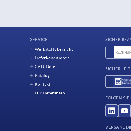
SERVICE
SICHER BEZ
Werkstoffübersicht
Lieferkonditionen
CAD-Daten
SICHERHEIT
Katalog
Kontakt
Für Lieferanten
FOLGEN SIE
VERSANDDI