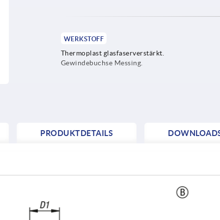
WERKSTOFF
Thermoplast glasfaserverstärkt.
Gewindebuchse Messing.
PRODUKTDETAILS
DOWNLOAD