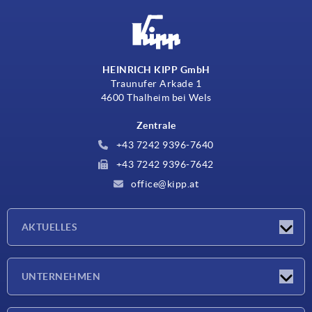
HEINRICH KIPP GmbH
Traunufer Arkade 1
4600 Thalheim bei Wels
Zentrale
+43 7242 9396-7640
+43 7242 9396-7642
office@kipp.at
AKTUELLES
Messen
UNTERNEHMEN
Neuigkeiten