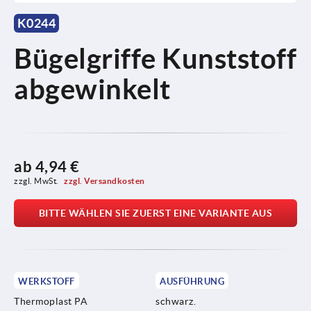
K0244
Bügelgriffe Kunststoff
abgewinkelt
ab
4,94 €
zzgl. MwSt. 
zzgl. Versandkosten
BITTE WÄHLEN SIE ZUERST EINE VARIANTE AUS
WERKSTOFF
AUSFÜHRUNG
Thermoplast PA
schwarz.