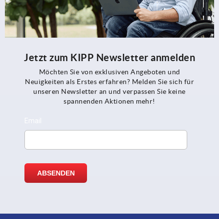
Jetzt zum KIPP Newsletter anmelden
Möchten Sie von exklusiven Angeboten und
Neuigkeiten als Erstes erfahren? Melden Sie sich für
unseren Newsletter an und verpassen Sie keine
spannenden Aktionen mehr!