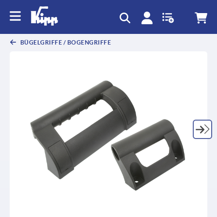
BÜGELGRIFFE / BOGENGRIFFE