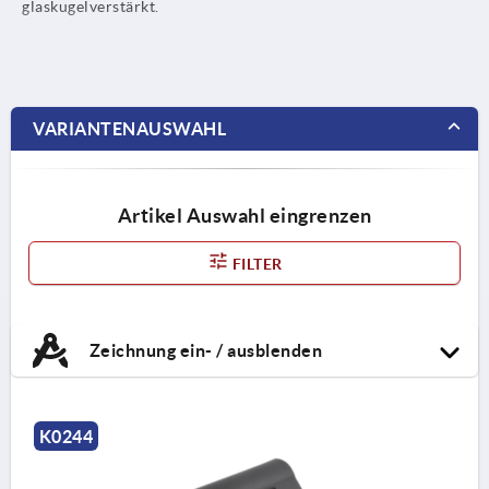
glaskugelverstärkt.
VARIANTENAUSWAHL
Artikel Auswahl eingrenzen
FILTER
Zeichnung ein- / ausblenden
K0244