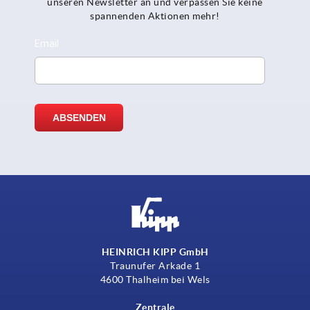
unseren Newsletter an und verpassen Sie keine
spannenden Aktionen mehr!
HEINRICH KIPP GmbH
Traunufer Arkade 1
4600 Thalheim bei Wels
Zentrale