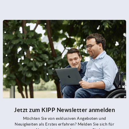
Jetzt zum KIPP Newsletter anmelden
Möchten Sie von exklusiven Angeboten und
Neuigkeiten als Erstes erfahren? Melden Sie sich für