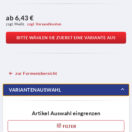
ab
6,43 €
zzgl. MwSt. 
zzgl. Versandkosten
BITTE WÄHLEN SIE ZUERST EINE VARIANTE AUS
zur Formenübersicht
VARIANTENAUSWAHL
Artikel Auswahl eingrenzen
FILTER