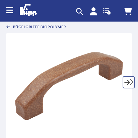
BÜGELGRIFFE BIOPOLYMER