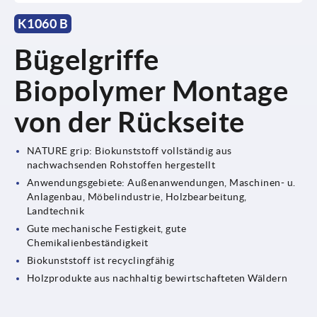
K1060 B
Bügelgriffe
Biopolymer Montage
von der Rückseite
NATURE grip: Biokunststoff vollständig aus
nachwachsenden Rohstoffen hergestellt
Anwendungsgebiete: Außenanwendungen, Maschinen- u.
Anlagenbau, Möbelindustrie, Holzbearbeitung,
Landtechnik
Gute mechanische Festigkeit, gute
Chemikalienbeständigkeit
Biokunststoff ist recyclingfähig
Holzprodukte aus nachhaltig bewirtschafteten Wäldern