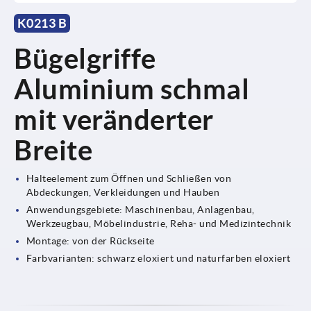
K0213 B
Bügelgriffe
Aluminium schmal
mit veränderter
Breite
Halteelement zum Öffnen und Schließen von
Abdeckungen, Verkleidungen und Hauben
Anwendungsgebiete: Maschinenbau, Anlagenbau,
Werkzeugbau, Möbelindustrie, Reha- und Medizintechnik
Montage: von der Rückseite
Farbvarianten: schwarz eloxiert und naturfarben eloxiert