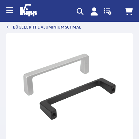
BÜGELGRIFFE ALUMINIUM SCHMAL