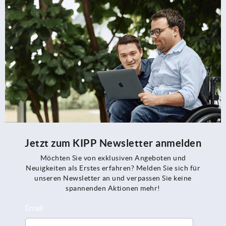
Jetzt zum KIPP Newsletter anmelden
Möchten Sie von exklusiven Angeboten und
Neuigkeiten als Erstes erfahren? Melden Sie sich für
unseren Newsletter an und verpassen Sie keine
spannenden Aktionen mehr!