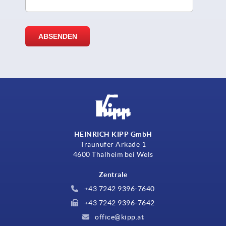
HEINRICH KIPP GmbH
Traunufer Arkade 1
4600 Thalheim bei Wels
Zentrale
+43 7242 9396-7640
+43 7242 9396-7642
office@kipp.at