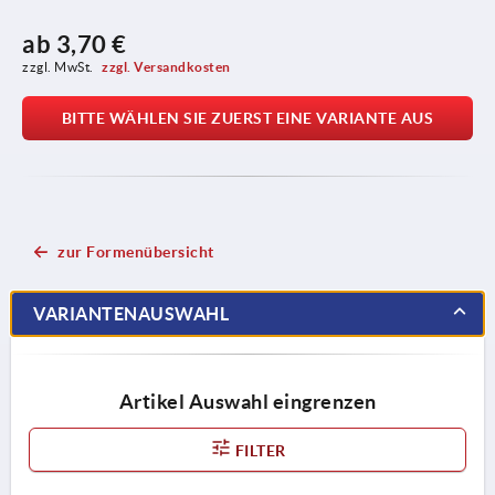
ab
3,70 €
zzgl. MwSt. 
zzgl. Versandkosten
BITTE WÄHLEN SIE ZUERST EINE VARIANTE AUS
zur Formenübersicht
VARIANTENAUSWAHL
Artikel Auswahl eingrenzen
FILTER