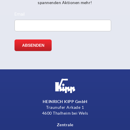
spannenden Aktionen mehr!
HEINRICH KIPP GmbH
Traunufer Arkade 1
4600 Thalheim bei Wels
Zentrale