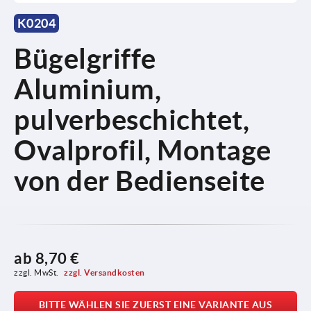
K0204
Bügelgriffe
Aluminium,
pulverbeschichtet,
Ovalprofil, Montage
von der Bedienseite
ab
8,70 €
zzgl. MwSt. 
zzgl. Versandkosten
BITTE WÄHLEN SIE ZUERST EINE VARIANTE AUS