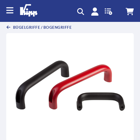
BÜGELGRIFFE / BOGENGRIFFE