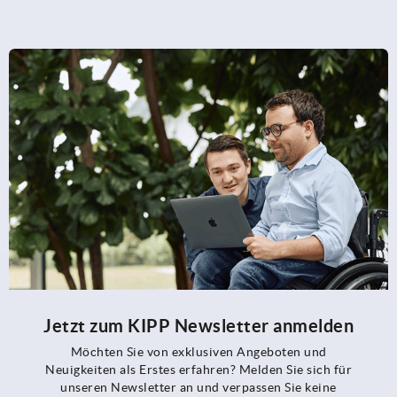
Jetzt zum KIPP Newsletter anmelden
Möchten Sie von exklusiven Angeboten und
Neuigkeiten als Erstes erfahren? Melden Sie sich für
unseren Newsletter an und verpassen Sie keine