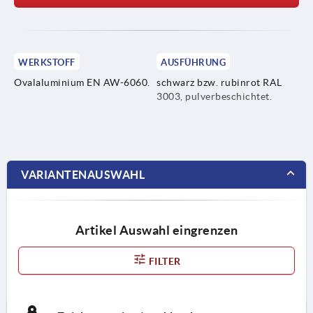
WERKSTOFF
AUSFÜHRUNG
Ovalaluminium EN AW-6060.
schwarz bzw. rubinrot RAL
3003, pulverbeschichtet.
VARIANTENAUSWAHL
Artikel Auswahl eingrenzen
FILTER