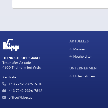
AKTUELLES
Messen
Neuigkeiten
HEINRICH KIPP GmbH
Traunufer Arkade 1
4600 Thalheim bei Wels
UNTERNEHMEN
Unternehmen
Zentrale
+43 7242 9396-7640
+43 7242 9396-7642
office@kipp.at