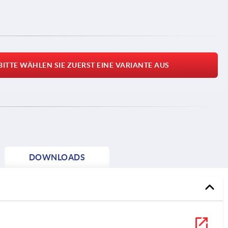
BITTE WÄHLEN SIE ZUERST EINE VARIANTE AUS
DOWNLOADS