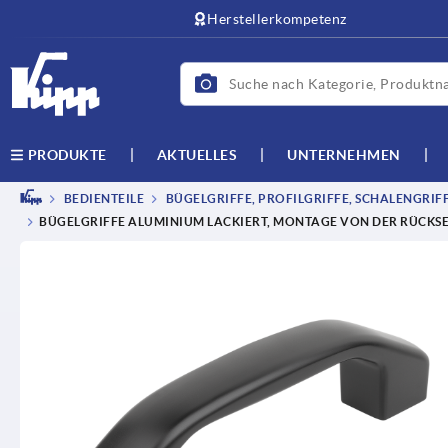
Herstellerkompetenz
AKTUELLES
UNTERNEHMEN
PRODUKTE
BEDIENTEILE
BÜGELGRIFFE, PROFILGRIFFE, SCHALENGRIF
BÜGELGRIFFE ALUMINIUM LACKIERT, MONTAGE VON DER RÜCKSE