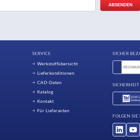
SERVICE
SICHER BEZ
Werkstoffübersicht
Lieferkonditionen
CAD-Daten
SICHERHEIT
Katalog
Kontakt
Für Lieferanten
FOLGEN SIE